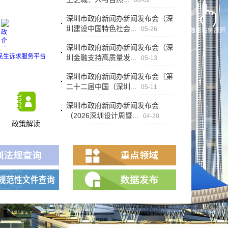
08-02
深圳市政府新闻办新闻发布会（深
圳建设中国特色社会...
05-26
触碰右侧展开
深圳市政府新闻办新闻发布会（深
圳金融支持高质量发...
05-13
深圳市政府新闻办新闻发布会〔第
二十二届中国（深圳...
05-11
深圳市政府新闻办新闻发布会
（2026深圳设计周暨...
04-20
政策解读